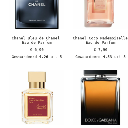
Chanel Bleu de Chanel 
Chanel Coco Mademoiselle 
Eau de Parfum
Eau de Parfum
€
 6,90
€
 7,90
Gewaardeerd 
4.26
 uit 5
Gewaardeerd 
4.53
 uit 5