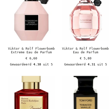
Viktor & Rolf Flowerbomb 
Viktor & Rolf Flowerbomb 
Extreme Eau de Parfum
Eau de Parfum
€
 6,60
€
 5,80
Gewaardeerd 
4.38
 uit 5
Gewaardeerd 
4.31
 uit 5