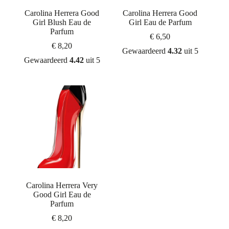
Carolina Herrera Good
Carolina Herrera Good
Girl Blush Eau de
Girl Eau de Parfum
Parfum
€
6,50
€
8,20
Gewaardeerd
4.32
uit 5
Gewaardeerd
4.42
uit 5
Carolina Herrera Very
Good Girl Eau de
Parfum
€
8,20