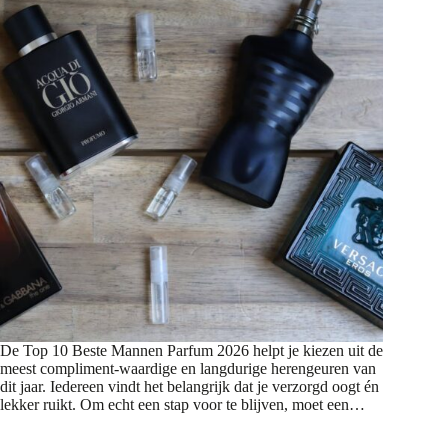
De Top 10 Beste Mannen Parfum 2026 helpt je kiezen uit de
meest compliment-waardige en langdurige herengeuren van
dit jaar. Iedereen vindt het belangrijk dat je verzorgd oogt én
lekker ruikt. Om echt een stap voor te blijven, moet een…