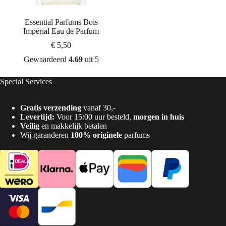
Essential Parfums Bois
Impérial Eau de Parfum
€
5,50
Gewaardeerd
4.69
uit 5
Special Services
Gratis verzending
vanaf 30,-
Levertijd:
Voor 15:00 uur besteld,
morgen in huis
Veilig
en makkelijk betalen
Wij garanderen
100% originele
parfums