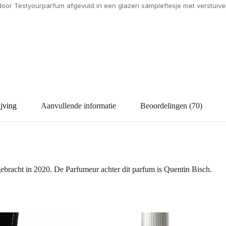
door Testyourparfum afgevuld in een glazen sampleflesje met verstuiver
jving
Aanvullende informatie
Beoordelingen (70)
ebracht in 2020. De Parfumeur achter dit parfum is Quentin Bisch.