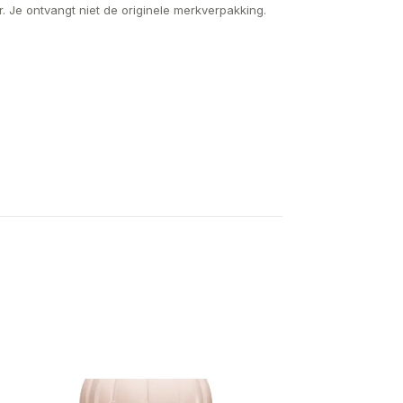
. Je ontvangt niet de originele merkverpakking.