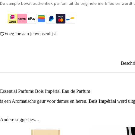
De sample bevat authentiek parfum uit de originele merkfles en wordt 
Voeg toe aan je wensenlijst
Beschri
Essential Parfums Bois Impérial Eau de Parfum
is een Aromatische geur voor dames en heren.
Bois Impérial
werd uitg
Andere suggesties…