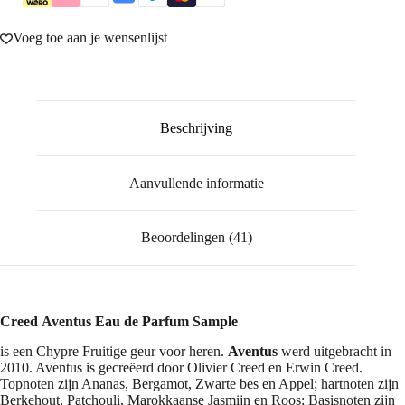
Voeg toe aan je wensenlijst
Beschrijving
Aanvullende informatie
Beoordelingen (41)
Creed Aventus Eau de Parfum Sample
is een Chypre Fruitige geur voor heren.
Aventus
werd uitgebracht in
2010. Aventus is gecreëerd door Olivier Creed en Erwin Creed.
Topnoten zijn Ananas, Bergamot, Zwarte bes en Appel; hartnoten zijn
Berkehout, Patchouli, Marokkaanse Jasmijn en Roos; Basisnoten zijn