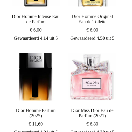
Dior Homme Intense Eau
Dior Homme Original
de Parfum
Eau de Toilette
€
6,00
€
6,00
Gewaardeerd
4.14
uit 5
Gewaardeerd
4.50
uit 5
Dior Homme Parfum
Dior Miss Dior Eau de
(2025)
Parfum (2021)
€
11,60
€
6,80