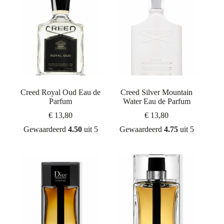
Creed Royal Oud Eau de
Creed Silver Mountain
Parfum
Water Eau de Parfum
€
13,80
€
13,80
Gewaardeerd
4.50
uit 5
Gewaardeerd
4.75
uit 5