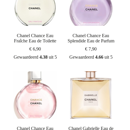
Chanel Chance Eau
Chanel Chance Eau
Fraîche Eau de Toilette
Splendide Eau de Parfum
€
6,90
€
7,90
Gewaardeerd
4.38
uit 5
Gewaardeerd
4.66
uit 5
Chanel Chance Eau
Chanel Gabrielle Eau de