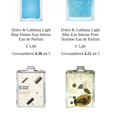
Dolce & Gabbana Light
Dolce & Gabbana Light
Blue Dames Eau Intense
Blue Eau Intense Pour
Eau de Parfum
Homme Eau de Parfum
€
5,00
€
5,40
Gewaardeerd
4.36
uit 5
Gewaardeerd
4.22
uit 5