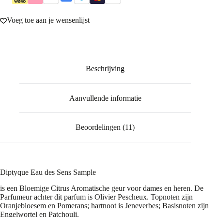
Voeg toe aan je wensenlijst
Beschrijving
Aanvullende informatie
Beoordelingen (11)
Diptyque Eau des Sens Sample
is een Bloemige Citrus Aromatische geur voor dames en heren. De
Parfumeur achter dit parfum is Olivier Pescheux. Topnoten zijn
Oranjebloesem en Pomerans; hartnoot is Jeneverbes; Basisnoten zijn
Engelwortel en Patchouli.