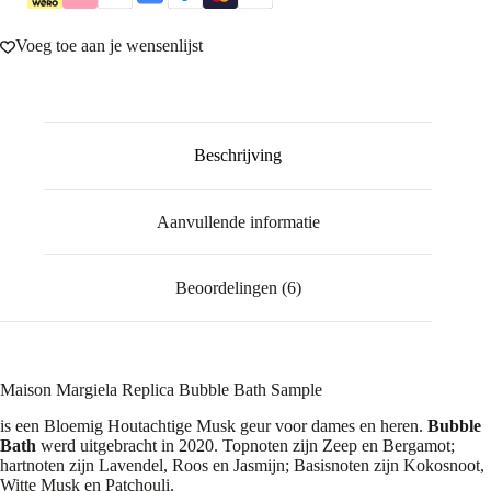
Voeg toe aan je wensenlijst
Beschrijving
Aanvullende informatie
Beoordelingen (6)
Maison Margiela Replica Bubble Bath Sample
is een Bloemig Houtachtige Musk geur voor dames en heren.
Bubble
Bath
werd uitgebracht in 2020. Topnoten zijn Zeep en Bergamot;
hartnoten zijn Lavendel, Roos en Jasmijn; Basisnoten zijn Kokosnoot,
Witte Musk en Patchouli.