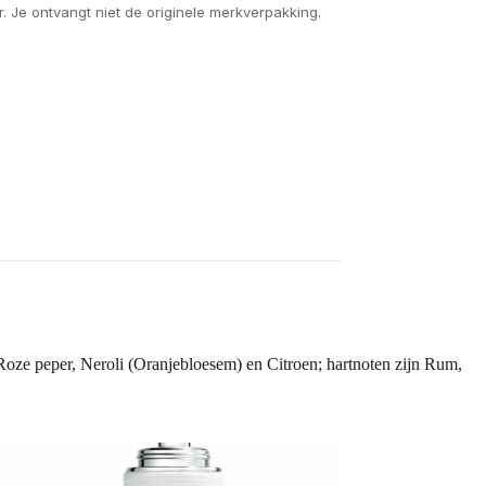
. Je ontvangt niet de originele merkverpakking.
Roze peper, Neroli (Oranjebloesem) en Citroen; hartnoten zijn Rum,