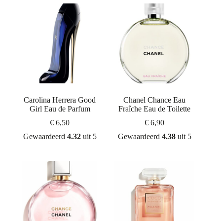
Carolina Herrera Good
Chanel Chance Eau
Girl Eau de Parfum
Fraîche Eau de Toilette
€
6,50
€
6,90
Gewaardeerd
4.32
uit 5
Gewaardeerd
4.38
uit 5