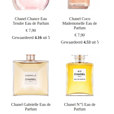
Chanel Chance Eau
Chanel Coco
Tendre Eau de Parfum
Mademoiselle Eau de
Parfum
€
7,90
€
7,90
Gewaardeerd
4.16
uit 5
Gewaardeerd
4.53
uit 5
Chanel Gabrielle Eau de
Chanel N°5 Eau de
Parfum
Parfum