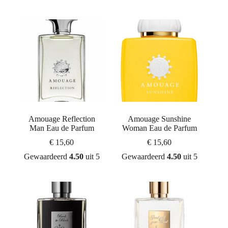
Amouage Reflection
Amouage Sunshine
Man Eau de Parfum
Woman Eau de Parfum
€
15,60
€
15,60
Gewaardeerd
4.50
uit 5
Gewaardeerd
4.50
uit 5