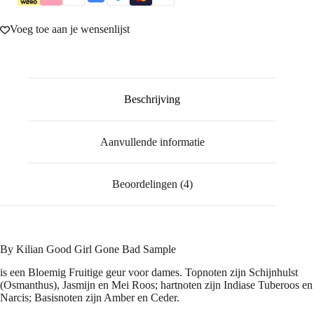
Voeg toe aan je wensenlijst
Beschrijving
Aanvullende informatie
Beoordelingen (4)
By Kilian Good Girl Gone Bad Sample
is een Bloemig Fruitige geur voor dames. Topnoten zijn Schijnhulst
(Osmanthus), Jasmijn en Mei Roos; hartnoten zijn Indiase Tuberoos en
Narcis; Basisnoten zijn Amber en Ceder.