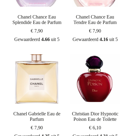
Chanel Chance Eau
Chanel Chance Eau
Splendide Eau de Parfum
Tendre Eau de Parfum
€
7,90
€
7,90
Gewaardeerd
4.66
uit 5
Gewaardeerd
4.16
uit 5
Chanel Gabrielle Eau de
Christian Dior Hypnotic
Parfum
Poison Eau de Toilette
€
7,90
€
6,10