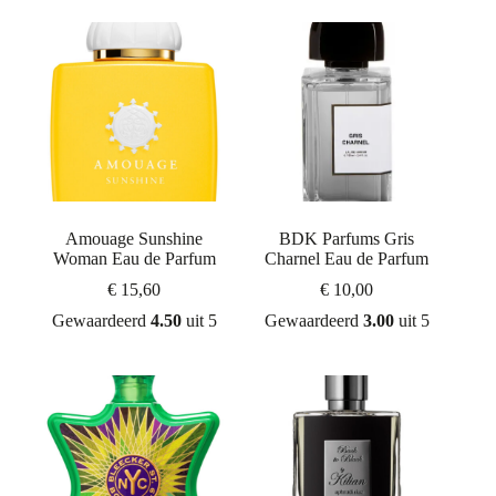
Amouage Sunshine
BDK Parfums Gris
Woman Eau de Parfum
Charnel Eau de Parfum
€
15,60
€
10,00
Gewaardeerd
4.50
uit 5
Gewaardeerd
3.00
uit 5