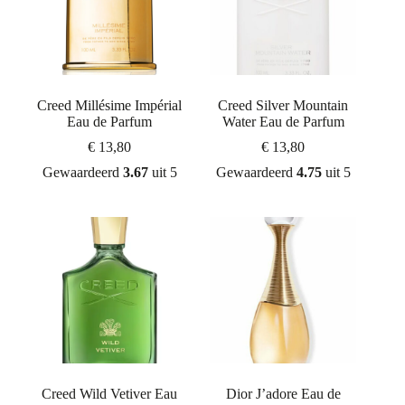
Creed Millésime Impérial
Creed Silver Mountain
Eau de Parfum
Water Eau de Parfum
€
13,80
€
13,80
Gewaardeerd
3.67
uit 5
Gewaardeerd
4.75
uit 5
Creed Wild Vetiver Eau
Dior J’adore Eau de