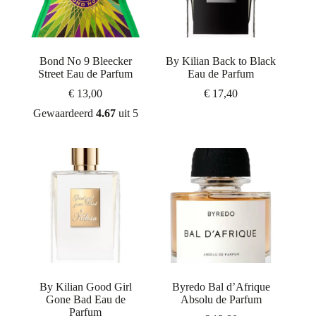
Bond No 9 Bleecker
By Kilian Back to Black
Street Eau de Parfum
Eau de Parfum
€
13,00
€
17,40
Gewaardeerd
4.67
uit 5
By Kilian Good Girl
Byredo Bal d’Afrique
Gone Bad Eau de
Absolu de Parfum
Parfum