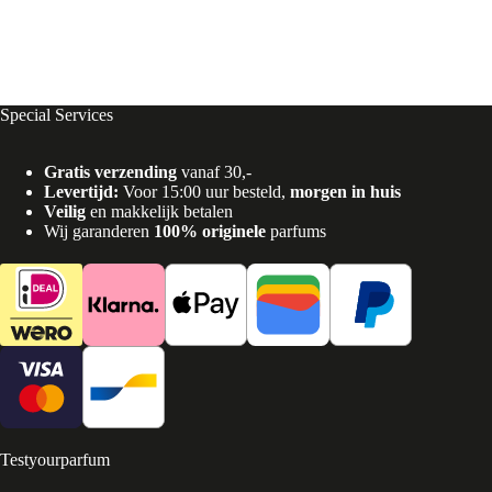
Special Services
Gratis verzending
vanaf 30,-
Levertijd:
Voor 15:00 uur besteld,
morgen in huis
Veilig
en makkelijk betalen
Wij garanderen
100% originele
parfums
Testyourparfum