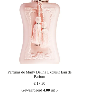
Parfums de Marly Delina Exclusif Eau de
Parfum
€
17,30
Gewaardeerd
4.00
uit 5