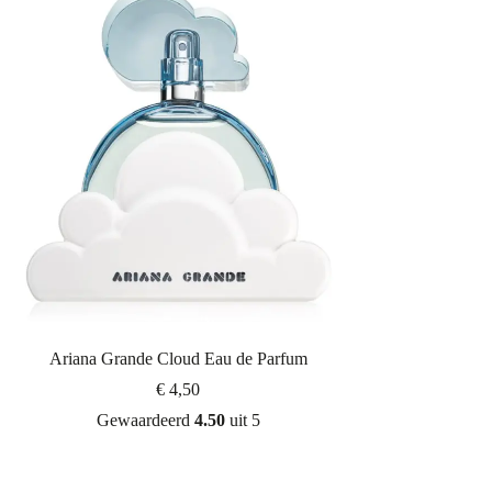
Ariana Grande Cloud Eau de Parfum
€
4,50
Gewaardeerd
4.50
uit 5