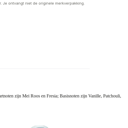
. Je ontvangt niet de originele merkverpakking.
rtnoten zijn Mei Roos en Fresia; Basisnoten zijn Vanille, Patchouli,