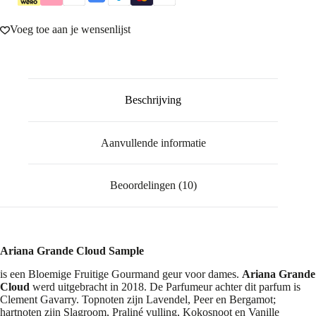
Voeg toe aan je wensenlijst
Beschrijving
Aanvullende informatie
Beoordelingen (10)
Ariana Grande Cloud Sample
is een Bloemige Fruitige Gourmand geur voor dames.
Ariana Grande
Cloud
werd uitgebracht in 2018. De Parfumeur achter dit parfum is
Clement Gavarry. Topnoten zijn Lavendel, Peer en Bergamot;
hartnoten zijn Slagroom, Praliné vulling, Kokosnoot en Vanille