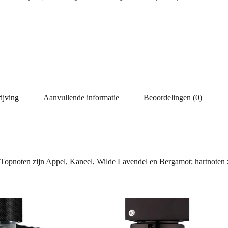
ijving
Aanvullende informatie
Beoordelingen (0)
Topnoten zijn Appel, Kaneel, Wilde Lavendel en Bergamot; hartnoten zi