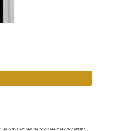
. Je ontvangt niet de originele merkverpakking.