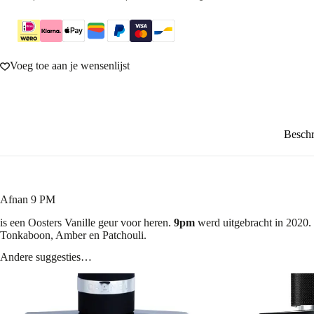
Voeg toe aan je wensenlijst
Beschr
Afnan 9 PM
is een Oosters Vanille geur voor heren.
9pm
werd uitgebracht in 2020. 
Tonkaboon, Amber en Patchouli.
Andere suggesties…