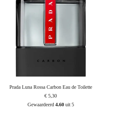
Prada Luna Rossa Carbon Eau de Toilette
€
5,30
Gewaardeerd
4.60
uit 5