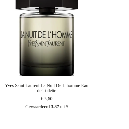
Yves Saint Laurent La Nuit De L’homme Eau
de Toilette
€
5,60
Gewaardeerd
3.87
uit 5