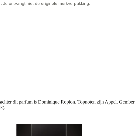
. Je ontvangt niet de originele merkverpakking.
achter dit parfum is Dominique Ropion. Topnoten zijn Appel, Gember
k).