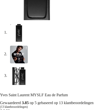
Yves Saint Laurent MYSLF Eau de Parfum
Gewaardeerd
3.85
op 5 gebaseerd op
13
klantbeoordelingen
(
13
klantbeoordelingen)