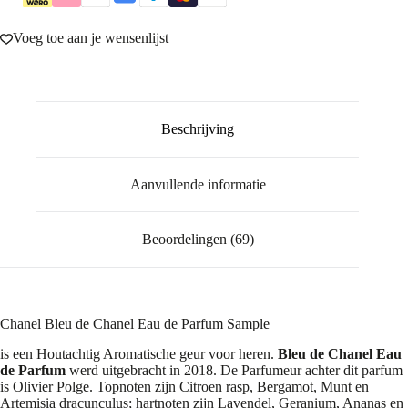
Voeg toe aan je wensenlijst
Beschrijving
Aanvullende informatie
Beoordelingen (69)
Chanel Bleu de Chanel Eau de Parfum Sample
is een Houtachtig Aromatische geur voor heren.
Bleu de Chanel Eau
de Parfum
werd uitgebracht in 2018. De Parfumeur achter dit parfum
is Olivier Polge. Topnoten zijn Citroen rasp, Bergamot, Munt en
Artemisia dracunculus; hartnoten zijn Lavendel, Geranium, Ananas en