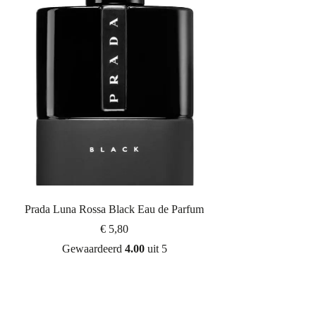
Prada Luna Rossa Black Eau de Parfum
€
5,80
Gewaardeerd
4.00
uit 5