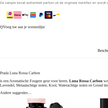
De sample bevat authentiek parfum uit de originele merkfles en wordt 
Voeg toe aan je wensenlijst
Beschr
Prada Luna Rossa Carbon
is een Aromatische Fougere geur voor heren.
Luna Rossa Carbon
wer
Lavendel, Metaalachtige noten, Kool, Waterachtige noten en Grond tin
Andere suggesties…