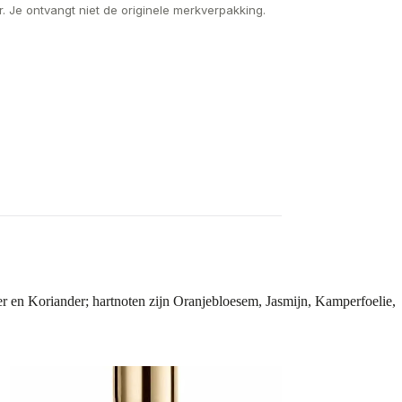
. Je ontvangt niet de originele merkverpakking.
r en Koriander; hartnoten zijn Oranjebloesem, Jasmijn, Kamperfoelie,