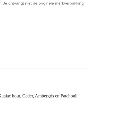
. Je ontvangt niet de originele merkverpakking.
uaiac hout, Ceder, Ambergris en Patchouli.