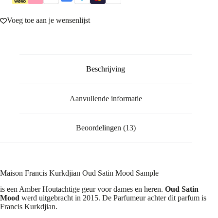
Voeg toe aan je wensenlijst
Beschrijving
Aanvullende informatie
Beoordelingen (13)
Maison Francis Kurkdjian Oud Satin Mood Sample
is een Amber Houtachtige geur voor dames en heren.
Oud Satin
Mood
werd uitgebracht in 2015. De Parfumeur achter dit parfum is
Francis Kurkdjian.