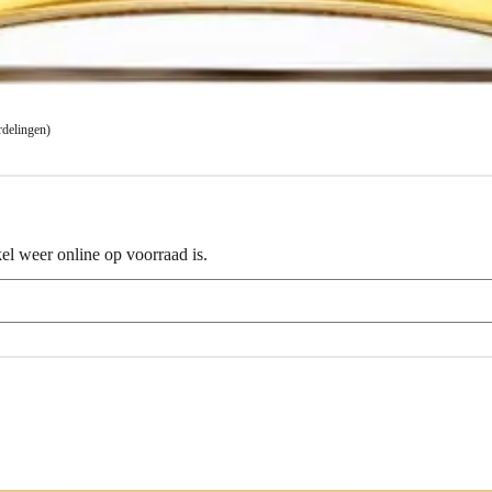
rdelingen)
el weer online op voorraad is.