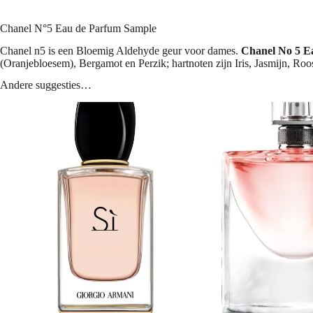
Chanel N°5 Eau de Parfum Sample
Chanel n5 is een Bloemig Aldehyde geur voor dames.
Chanel No 5 E
(Oranjebloesem), Bergamot en Perzik; hartnoten zijn Iris, Jasmijn, Roo
Andere suggesties…