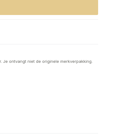
. Je ontvangt niet de originele merkverpakking.