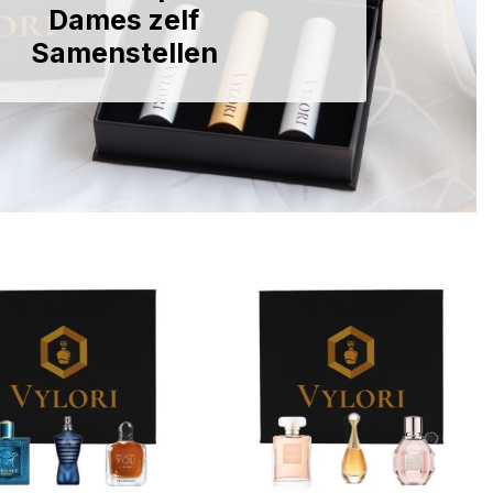
Dames zelf
Samenstellen