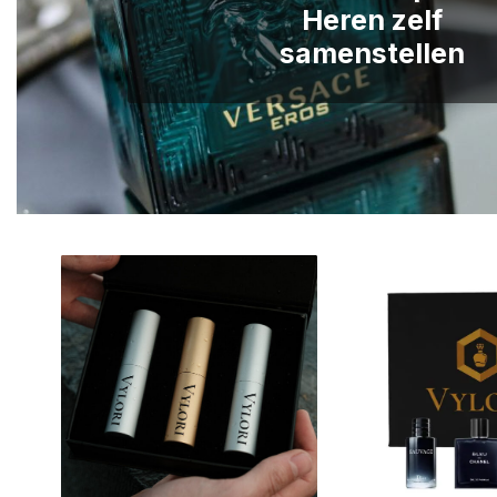
Heren zelf
samenstellen