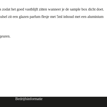
 zodat het goed vastblijft zitten wanneer je de sample box dicht doet.
hulsel zit een glazen parfum flesje met 5ml inhoud met een aluminium
geuren.
Bedrijfsinformatie