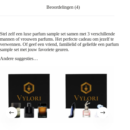
Beoordelingen (4)
Stel zelf een luxe parfum sample set samen met 3 verschillende
mannen of vrouwen parfums. Het perfecte cadeau om jezelf te
verwennen. Of geef een vriend, familielid of geliefde een parfum
sample set met jouw favoriete geuren.
Andere suggesties…