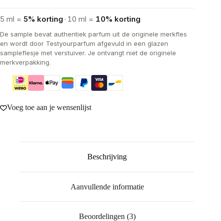
5 ml =
5% korting
·
10 ml =
10% korting
De sample bevat authentiek parfum uit de originele merkfles
en wordt door Testyourparfum afgevuld in een glazen
sampleflesje met verstuiver. Je ontvangt niet de originele
merkverpakking.
Voeg toe aan je wensenlijst
Beschrijving
Aanvullende informatie
Beoordelingen (3)