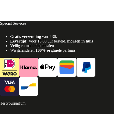
Special Services
Gratis verzending
vanaf 30,-
Levertijd:
Voor 15:00 uur besteld,
morgen in huis
Veilig
en makkelijk betalen
Wij garanderen
100% originele
parfums
Testyourparfum