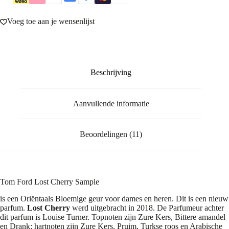
Voeg toe aan je wensenlijst
Beschrijving
Aanvullende informatie
Beoordelingen (11)
Tom Ford Lost Cherry Sample
is een Oriëntaals Bloemige geur voor dames en heren. Dit is een nieuw
parfum.
Lost Cherry
werd uitgebracht in 2018. De Parfumeur achter
dit parfum is Louise Turner. Topnoten zijn Zure Kers, Bittere amandel
en Drank; hartnoten zijn Zure Kers, Pruim, Turkse roos en Arabische