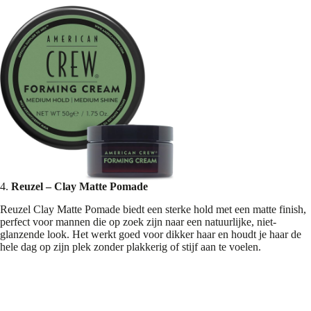
4.
Reuzel – Clay Matte Pomade
Reuzel Clay Matte Pomade biedt een sterke hold met een matte finish,
perfect voor mannen die op zoek zijn naar een natuurlijke, niet-
glanzende look. Het werkt goed voor dikker haar en houdt je haar de
hele dag op zijn plek zonder plakkerig of stijf aan te voelen.