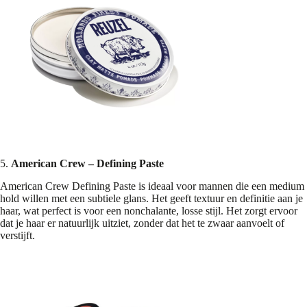
5.
American Crew – Defining Paste
American Crew Defining Paste is ideaal voor mannen die een medium
hold willen met een subtiele glans. Het geeft textuur en definitie aan je
haar, wat perfect is voor een nonchalante, losse stijl. Het zorgt ervoor
dat je haar er natuurlijk uitziet, zonder dat het te zwaar aanvoelt of
verstijft.