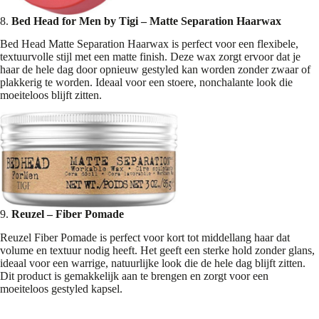
8.
Bed Head for Men by Tigi – Matte Separation Haarwax
Bed Head Matte Separation Haarwax is perfect voor een flexibele,
textuurvolle stijl met een matte finish. Deze wax zorgt ervoor dat je
haar de hele dag door opnieuw gestyled kan worden zonder zwaar of
plakkerig te worden. Ideaal voor een stoere, nonchalante look die
moeiteloos blijft zitten.
9.
Reuzel – Fiber Pomade
Reuzel Fiber Pomade is perfect voor kort tot middellang haar dat
volume en textuur nodig heeft. Het geeft een sterke hold zonder glans,
ideaal voor een warrige, natuurlijke look die de hele dag blijft zitten.
Dit product is gemakkelijk aan te brengen en zorgt voor een
moeiteloos gestyled kapsel.