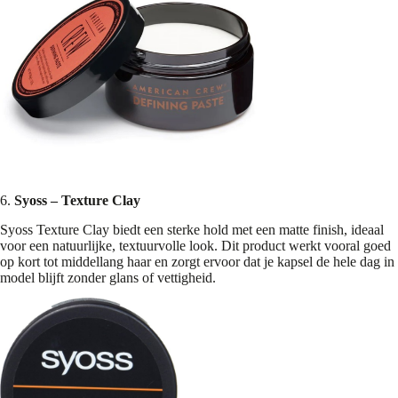
6.
Syoss – Texture Clay
Syoss Texture Clay biedt een sterke hold met een matte finish, ideaal
voor een natuurlijke, textuurvolle look. Dit product werkt vooral goed
op kort tot middellang haar en zorgt ervoor dat je kapsel de hele dag in
model blijft zonder glans of vettigheid.