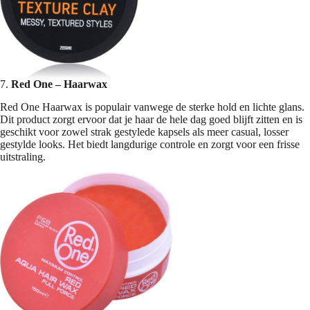
7.
Red One – Haarwax
Red One Haarwax is populair vanwege de sterke hold en lichte glans.
Dit product zorgt ervoor dat je haar de hele dag goed blijft zitten en is
geschikt voor zowel strak gestylede kapsels als meer casual, losser
gestylde looks. Het biedt langdurige controle en zorgt voor een frisse
uitstraling.