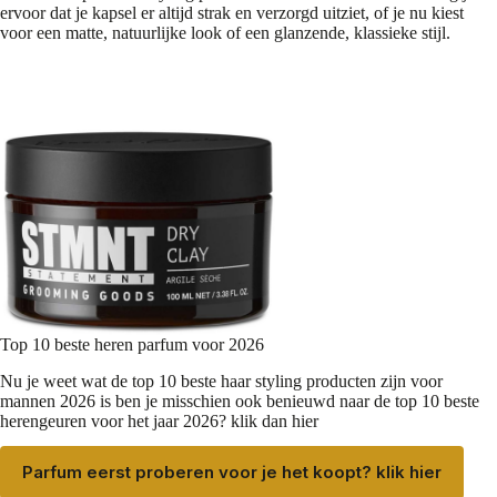
ervoor dat je kapsel er altijd strak en verzorgd uitziet, of je nu kiest
voor een matte, natuurlijke look of een glanzende, klassieke stijl.
Top 10 beste heren parfum voor 2026
Nu je weet wat de top 10 beste haar styling producten zijn voor
mannen 2026 is ben je misschien ook benieuwd naar de top 10 beste
herengeuren voor het jaar 2026?
klik dan hier
Parfum eerst proberen voor je het koopt? klik hier