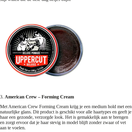
3.
American Crew – Forming Cream
Met American Crew Forming Cream krijg je een medium hold met een
natuurlijke glans. Dit product is geschikt voor alle haartypes en geeft je
haar een gezonde, verzorgde look. Het is gemakkelijk aan te brengen
en zorgt ervoor dat je haar stevig in model blijft zonder zwaar of vet
aan te voelen.