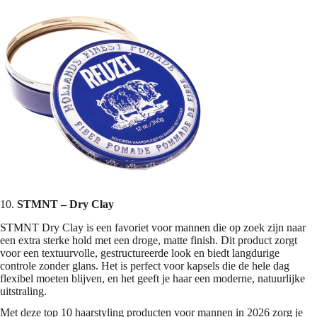
10.
STMNT – Dry Clay
STMNT Dry Clay is een favoriet voor mannen die op zoek zijn naar
een extra sterke hold met een droge, matte finish. Dit product zorgt
voor een textuurvolle, gestructureerde look en biedt langdurige
controle zonder glans. Het is perfect voor kapsels die de hele dag
flexibel moeten blijven, en het geeft je haar een moderne, natuurlijke
uitstraling.
Met deze top 10 haarstyling producten voor mannen in 2026 zorg je