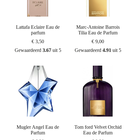
Lattafa Eclaire Eau de
Marc-Antoine Barrois
parfum
Tilia Eau de Parfum
€
3,50
€
9,00
Gewaardeerd
3.67
uit 5
Gewaardeerd
4.91
uit 5
Mugler Angel Eau de
Tom ford Velvet Orchid
Parfum
Eau de Parfum