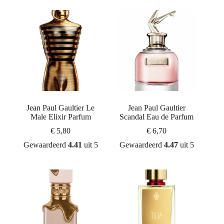
Jean Paul Gaultier Le
Jean Paul Gaultier
Male Elixir Parfum
Scandal Eau de Parfum
€
5,80
€
6,70
Gewaardeerd
4.41
uit 5
Gewaardeerd
4.47
uit 5