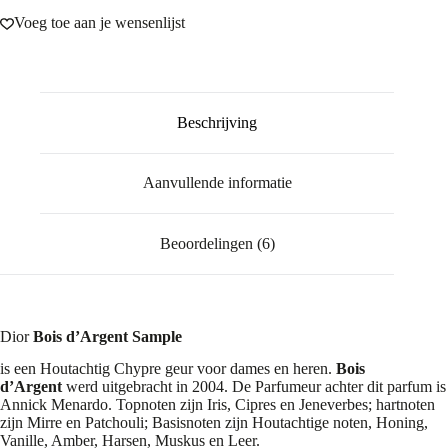
Voeg toe aan je wensenlijst
Beschrijving
Aanvullende informatie
Beoordelingen (6)
Dior
Bois d’Argent Sample
is een Houtachtig Chypre geur voor dames en heren.
Bois
d’Argent
werd uitgebracht in 2004. De Parfumeur achter dit parfum is
Annick Menardo. Topnoten zijn Iris, Cipres en Jeneverbes; hartnoten
zijn Mirre en Patchouli; Basisnoten zijn Houtachtige noten, Honing,
Vanille, Amber, Harsen, Muskus en Leer.