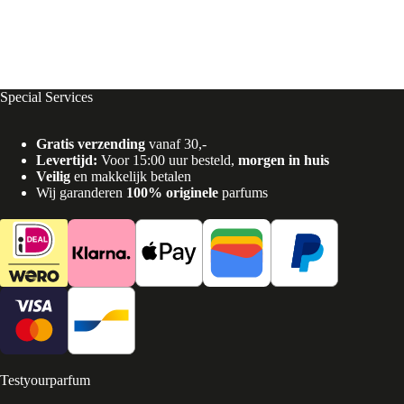
Special Services
Gratis verzending
vanaf 30,-
Levertijd:
Voor 15:00 uur besteld,
morgen in huis
Veilig
en makkelijk betalen
Wij garanderen
100% originele
parfums
Testyourparfum