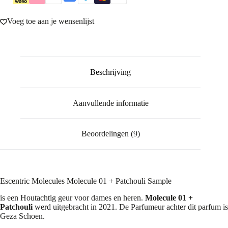
Voeg toe aan je wensenlijst
Beschrijving
Aanvullende informatie
Beoordelingen (9)
Escentric Molecules Molecule 01 + Patchouli Sample
is een Houtachtig geur voor dames en heren.
Molecule 01 +
Patchouli
werd uitgebracht in 2021. De Parfumeur achter dit parfum is
Geza Schoen.