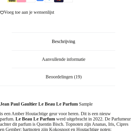
Voeg toe aan je wensenlijst
Beschrijving
Aanvullende informatie
Beoordelingen (19)
Jean Paul Gaultier Le Beau Le Parfum
Sample
is een Amber Houtachtige geur voor heren. Dit is een nieuw
parfum.
Le Beau Le Parfum
werd uitgebracht in 2022. De Parfumeur
achter dit parfum is Quentin Bisch. Topnoten zijn Ananas, Iris, Cipres
en Gember; hartnoten zijn Kokosnoot en Houtachtige noten;