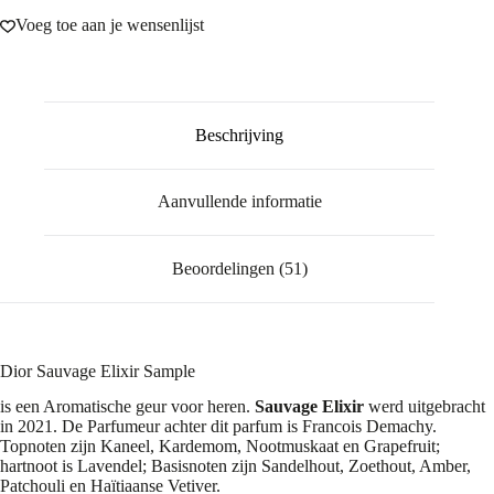
Voeg toe aan je wensenlijst
Beschrijving
Aanvullende informatie
Beoordelingen (51)
Dior Sauvage Elixir Sample
is een Aromatische geur voor heren.
Sauvage Elixir
werd uitgebracht
in 2021. De Parfumeur achter dit parfum is Francois Demachy.
Topnoten zijn Kaneel, Kardemom, Nootmuskaat en Grapefruit;
hartnoot is Lavendel; Basisnoten zijn Sandelhout, Zoethout, Amber,
Patchouli en Haïtiaanse Vetiver.