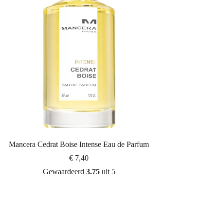
Mancera Cedrat Boise Intense Eau de Parfum
€
7,40
Gewaardeerd
3.75
uit 5