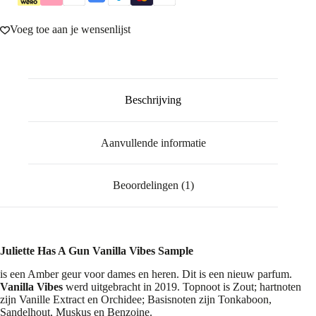
Voeg toe aan je wensenlijst
Beschrijving
Aanvullende informatie
Beoordelingen (1)
Juliette Has A Gun Vanilla Vibes Sample
is een Amber geur voor dames en heren. Dit is een nieuw parfum.
Vanilla Vibes
werd uitgebracht in 2019. Topnoot is Zout; hartnoten
zijn Vanille Extract en Orchidee; Basisnoten zijn Tonkaboon,
Sandelhout, Muskus en Benzoine.