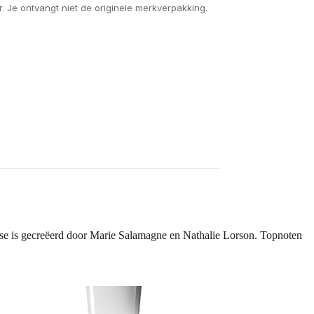
. Je ontvangt niet de originele merkverpakking.
se is gecreëerd door Marie Salamagne en Nathalie Lorson. Topnoten