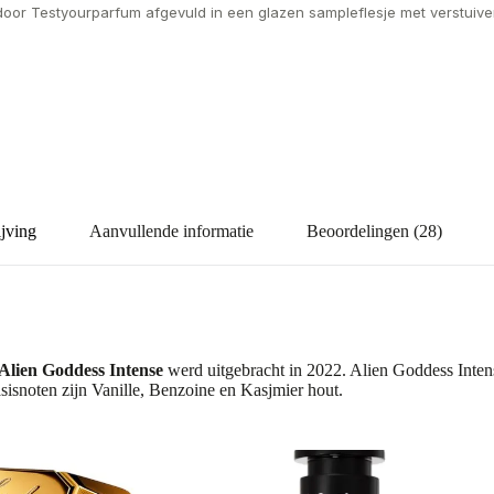
door Testyourparfum afgevuld in een glazen sampleflesje met verstuiver
jving
Aanvullende informatie
Beoordelingen (28)
Alien Goddess Intense
werd uitgebracht in 2022. Alien Goddess Inten
sisnoten zijn Vanille, Benzoine en Kasjmier hout.