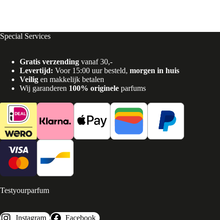
Special Services
Gratis verzending
vanaf 30,-
Levertijd:
Voor 15:00 uur besteld,
morgen in huis
Veilig
en makkelijk betalen
Wij garanderen
100% originele
parfums
Testyourparfum
Instagram
Facebook