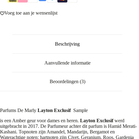
Voeg toe aan je wensenlijst
Beschrijving
Aanvullende informatie
Beoordelingen (3)
Parfums De Marly
Layton Exclusif
Sample
is een Amber geur voor dames en heren.
Layton Exclusif
werd
uitgebracht in 2017. De Parfumeur achter dit parfum is Hamid Merati-
Kashani. Topnoten zijn Amandel, Mandarijn, Bergamot en
Waterachtige noten; hartnoten zijn Civet, Geranium, Roos, Gardenia