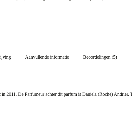
ijving
Aanvullende informatie
Beoordelingen (5)
 in 2011. De Parfumeur achter dit parfum is Daniela (Roche) Andrier.