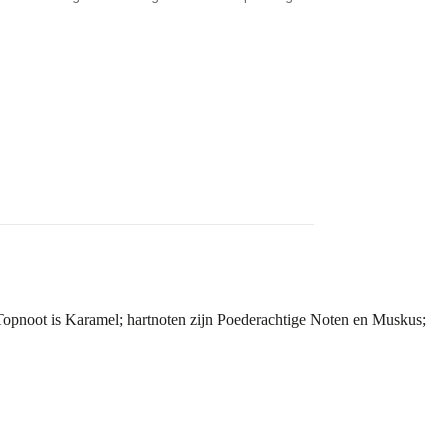
 Topnoot is Karamel; hartnoten zijn Poederachtige Noten en Muskus;