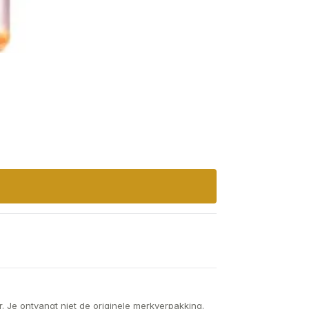
. Je ontvangt niet de originele merkverpakking.