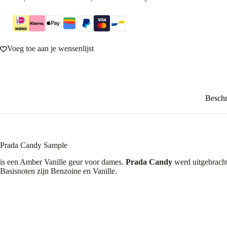
Voeg toe aan je wensenlijst
Beschr
Prada Candy Sample
is een Amber Vanille geur voor dames.
Prada Candy
werd uitgebracht
Basisnoten zijn Benzoine en Vanille.