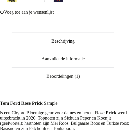
Voeg toe aan je wensenlijst
Beschrijving
Aanvullende informatie
Beoordelingen (1)
Tom Ford Rose Prick
Sample
is een Chypre Bloemige geur voor dames en heren.
Rose Prick
werd
uitgebracht in 2020. Topnoten zijn Sichuan Peper en Koenjit
(geelwortel); hartnoten zijn Mei Roos, Bulgaarse Roos en Turkse roos;
Basisnoten zijn Patchouli en Tonkaboon.