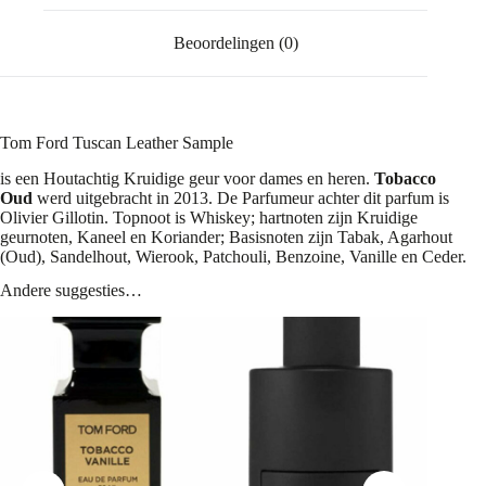
Beoordelingen (0)
Tom Ford Tuscan Leather Sample
is een Houtachtig Kruidige geur voor dames en heren.
Tobacco
Oud
werd uitgebracht in 2013. De Parfumeur achter dit parfum is
Olivier Gillotin. Topnoot is Whiskey; hartnoten zijn Kruidige
geurnoten, Kaneel en Koriander; Basisnoten zijn Tabak, Agarhout
(Oud), Sandelhout, Wierook, Patchouli, Benzoine, Vanille en Ceder.
Andere suggesties…