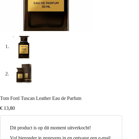
Tom Ford Tuscan Leather Eau de Parfum
€
13,80
Dit product is op dit moment uitverkocht!
Vul hieronder je gegevens in en ontvang een e-mail