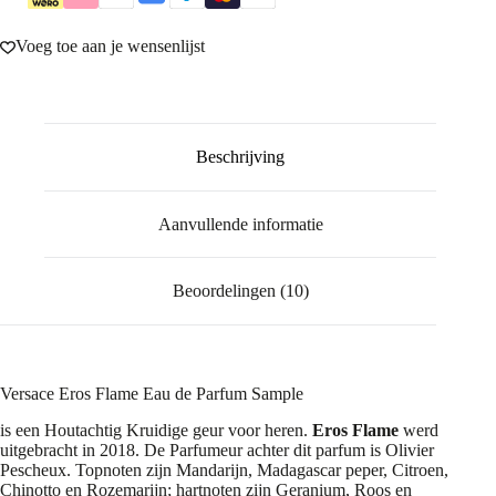
Voeg toe aan je wensenlijst
Beschrijving
Aanvullende informatie
Beoordelingen (10)
Versace Eros Flame Eau de Parfum Sample
is een Houtachtig Kruidige geur voor heren.
Eros Flame
werd
uitgebracht in 2018. De Parfumeur achter dit parfum is Olivier
Pescheux. Topnoten zijn Mandarijn, Madagascar peper, Citroen,
Chinotto en Rozemarijn; hartnoten zijn Geranium, Roos en