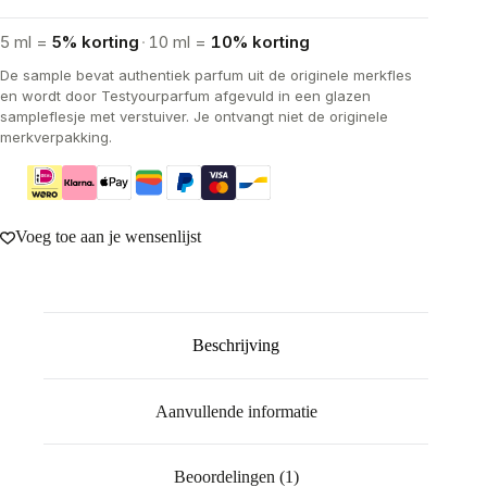
5 ml =
5% korting
·
10 ml =
10% korting
De sample bevat authentiek parfum uit de originele merkfles
en wordt door Testyourparfum afgevuld in een glazen
sampleflesje met verstuiver. Je ontvangt niet de originele
merkverpakking.
Voeg toe aan je wensenlijst
Beschrijving
Aanvullende informatie
Beoordelingen (1)