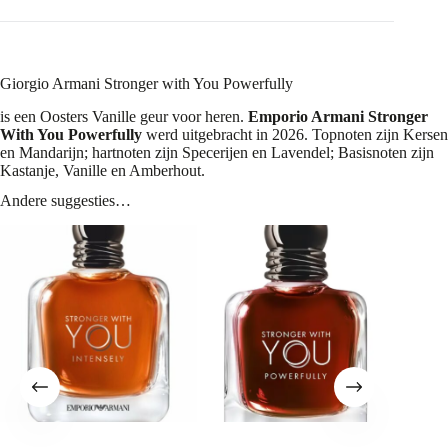
Giorgio Armani Stronger with You Powerfully
is een Oosters Vanille geur voor heren.
Emporio Armani Stronger
With You Powerfully
werd uitgebracht in 2026. Topnoten zijn Kersen
en Mandarijn; hartnoten zijn Specerijen en Lavendel; Basisnoten zijn
Kastanje, Vanille en Amberhout.
Andere suggesties…