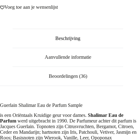
Voeg toe aan je wensenlijst
Beschrijving
Aanvullende informatie
Beoordelingen (36)
Guerlain Shalimar Eau de Parfum Sample
is een Oriëntaals Kruidige geur voor dames.
Shalimar Eau de
Parfum
werd uitgebracht in 1990. De Parfumeur achter dit parfum is
Jacques Guerlain. Topnoten zijn Citrusvruchten, Bergamot, Citroen,
Ceder en Mandarijn; hartnoten zijn Iris, Patchouli, Vetiver, Jasmijn en
Roos; Basisnoten zijn Wierook, Vanille, Leer, Opoponax