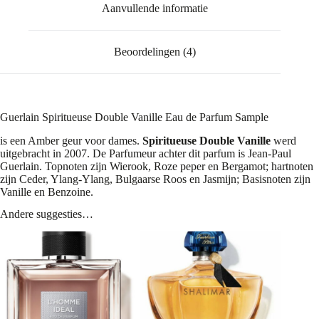
Aanvullende informatie
Beoordelingen (4)
Guerlain Spiritueuse Double Vanille Eau de Parfum Sample
is een Amber geur voor dames.
Spiritueuse Double Vanille
werd
uitgebracht in 2007. De Parfumeur achter dit parfum is Jean-Paul
Guerlain. Topnoten zijn Wierook, Roze peper en Bergamot; hartnoten
zijn Ceder, Ylang-Ylang, Bulgaarse Roos en Jasmijn; Basisnoten zijn
Vanille en Benzoine.
Andere suggesties…