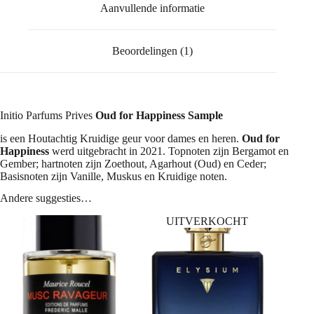
Aanvullende informatie
Beoordelingen (1)
Initio Parfums Prives
Oud for Happiness Sample
is een Houtachtig Kruidige geur voor dames en heren.
Oud for
Happiness
werd uitgebracht in 2021. Topnoten zijn Bergamot en
Gember; hartnoten zijn Zoethout, Agarhout (Oud) en Ceder;
Basisnoten zijn Vanille, Muskus en Kruidige noten.
Andere suggesties…
UITVERKOCHT