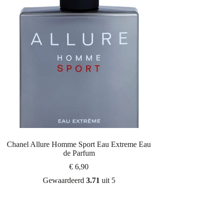
Chanel Allure Homme Sport Eau Extreme Eau
de Parfum
€
6,90
Gewaardeerd
3.71
uit 5